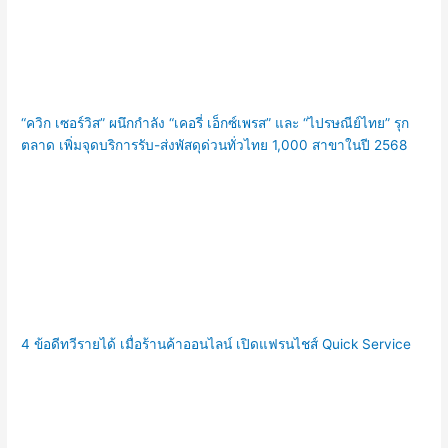
“ควิก เซอร์วิส” ผนึกกำลัง “เคอรี่ เอ็กซ์เพรส” และ “ไปรษณีย์ไทย” รุก
ตลาด เพิ่มจุดบริการรับ-ส่งพัสดุด่วนทั่วไทย 1,000 สาขาในปี 2568
4 ข้อดีทวีรายได้ เมื่อร้านค้าออนไลน์ เปิดแฟรนไชส์ Quick Service