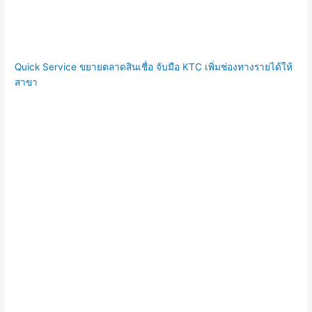
Quick Service ขยายตลาดสินเชื่อ จับมือ KTC เพิ่มช่องทางรายได้ให้
สาขา