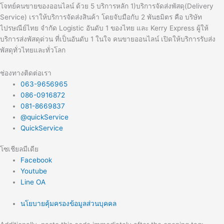
โจทย์คนขายของออนไลน์ ด้วย 5 บริการหลัก 1)บริการจัดส่งพัสดุ(Delivery
Service) เราให้บริการจัดส่งสินค้า โดยจับมือกับ 2 พันธมิตร คือ บริษัท
ไปรษณีย์ไทย จำกัด Logistic อันดับ 1 ของไทย และ Kerry Express ผู้ให้
บริการส่งพัสดุด่วน ที่เป็นอันดับ 1 ในใจ คนขายออนไลน์ เปิดให้บริการรับส่ง
พัสดุทั่วไทยและทั่วโลก
ช่องทางติดต่อเรา
063-9656965
086-0916872
081-8669837
@quickService
QuickService
โซเชียลมีเดีย
Facebook
Youtube
Line OA
นโยบายคุ้มครองข้อมูลส่วนบุคคล