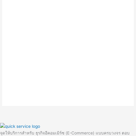
จุดให้บริการสำหรับ ธุรกิจอีคอมเมิร์ซ (E-Commerce) แบบครบวงจร ตอบ