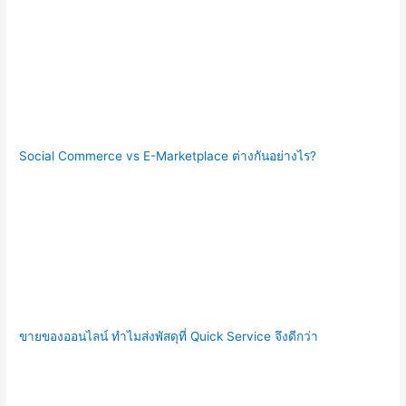
Social Commerce vs E-Marketplace ต่างกันอย่างไร?
ขายของออนไลน์ ทำไมส่งพัสดุที่ Quick Service จึงดีกว่า