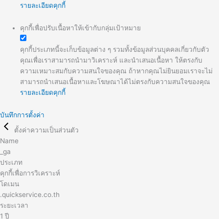
รายละเอียดคุกกี้
คุกกี้เพื่อปรับเนื้อหาให้เข้ากับกลุ่มเป้าหมาย
คุกกี้ประเภทนี้จะเก็บข้อมูลต่าง ๆ รวมทั้งข้อมูลส่วนบุคคลเกี่ยวกับตัว
คุณเพื่อเราสามารถนำมาวิเคราะห์ และนำเสนอเนื้อหา ให้ตรงกับ
ความเหมาะสมกับความสนใจของคุณ ถ้าหากคุณไม่ยินยอมเราจะไม่
สามารถนำเสนอเนื้อหาและโฆษณาได้ไม่ตรงกับความสนใจของคุณ
รายละเอียดคุกกี้
บันทึกการตั้งค่า
ตั้งค่าความเป็นส่วนตัว
Name
_ga
ประเภท
คุกกี้เพื่อการวิเคราะห์
โดเมน
.quickservice.co.th
ระยะเวลา
1 ปี