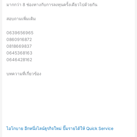
มากกว่า 8 ช่องทางกับการลงทุนครั้งเดียวไปด้วยกัน
สอบถามเพิ่มเติม
0639656965
0860916872
0818669837
0645368163
0646428162
บทความที่เกี่ยวข้อง
ไอโกบาย อีกหนึ่งไลน์ธุรกิจใหม่ ปั๊มรายได้ให้ Quick Service