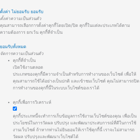
ตั้งค่า
ไม่ยอมรับ
ยอมรับ
ตั้งค่าความเป็นส่วนตัว
คุณสามารถเลือกการตั้งค่าคุกกี้โดยเปิด/ปิด คุกกี้ในแต่ละประเภทได้ตาม
ความต้องการ ยกเว้น คุกกี้ที่จำเป็น
ยอมรับทั้งหมด
จัดการความเป็นส่วนตัว
คุกกี้ที่จำเป็น
เปิดใช้งานตลอด
ประเภทของคุกกี้มีความจำเป็นสำหรับการทำงานของเว็บไซต์ เพื่อให้
คุณสามารถใช้ได้อย่างเป็นปกติ และเข้าชมเว็บไซต์ คุณไม่สามารถปิด
การทำงานของคุกกี้นี้ในระบบเว็บไซต์ของเราได้
คุกกี้เพื่อการวิเคราะห์
คุกกี้ประเภทนี้จะทำการเก็บข้อมูลการใช้งานเว็บไซต์ของคุณ เพื่อเป็น
ประโยชน์ในการวัดผล ปรับปรุง และพัฒนาประสบการณ์ที่ดีในการใช้
งานเว็บไซต์ ถ้าหากท่านไม่ยินยอมให้เราใช้คุกกี้นี้ เราจะไม่สามารถ
วัดผล ปรับปรุงและพัฒนาเว็บไซต์ได้