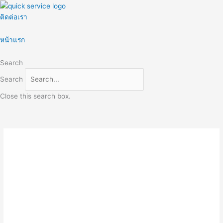
Skip
to
ติดต่อเรา
content
หน้าแรก
Search
Search
Close this search box.