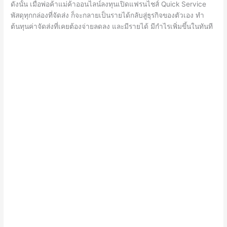
ดังนั้น เมื่อพ่อค้าแม่ค้าออนไลน์ลงทุนเปิดแฟรนไชส์
Quick Service
พัสดุทุกกล่องที่จัดส่ง ก็จะกลายเป็นรายได้กลับสู่ธุรกิจของตัวเอง ทำ
ต้นทุนค่าจัดส่งที่เคยต้องจ่ายลดลง และมีรายได้ มีกำไรเพิ่มขึ้นในทันที