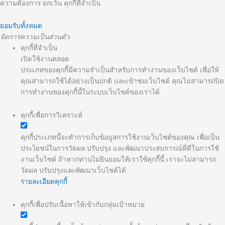
ความต้องการ ยกเว้น คุกกี้ที่จำเป็น
ยอมรับทั้งหมด
จัดการความเป็นส่วนตัว
คุกกี้ที่จำเป็น
เปิดใช้งานตลอด
ประเภทของคุกกี้มีความจำเป็นสำหรับการทำงานของเว็บไซต์ เพื่อให้
คุณสามารถใช้ได้อย่างเป็นปกติ และเข้าชมเว็บไซต์ คุณไม่สามารถปิด
การทำงานของคุกกี้นี้ในระบบเว็บไซต์ของเราได้
คุกกี้เพื่อการวิเคราะห์
คุกกี้ประเภทนี้จะทำการเก็บข้อมูลการใช้งานเว็บไซต์ของคุณ เพื่อเป็น
ประโยชน์ในการวัดผล ปรับปรุง และพัฒนาประสบการณ์ที่ดีในการใช้
งานเว็บไซต์ ถ้าหากท่านไม่ยินยอมให้เราใช้คุกกี้นี้ เราจะไม่สามารถ
วัดผล ปรับปรุงและพัฒนาเว็บไซต์ได้
รายละเอียดคุกกี้
คุกกี้เพื่อปรับเนื้อหาให้เข้ากับกลุ่มเป้าหมาย