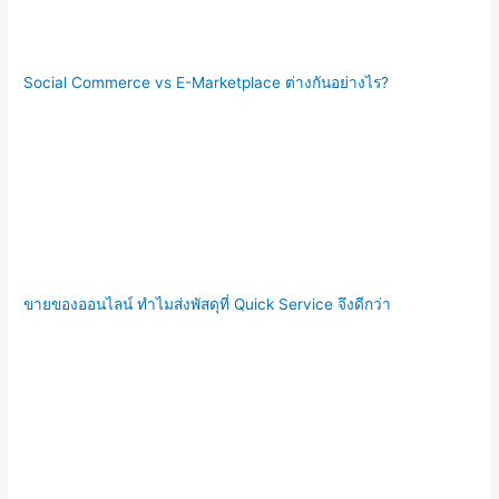
Social Commerce vs E-Marketplace ต่างกันอย่างไร?
ขายของออนไลน์ ทำไมส่งพัสดุที่ Quick Service จึงดีกว่า