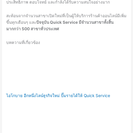
ประสิทธิภาพ ตอบโจทย์ และกำลังได้รับความสนใจอย่างมาก
สะท้อนจากจำนวนสาขาเปิดใหม่ที่เป็นผู้ให้บริการร้านค้าออนไลน์มีเพิ่ม
ขึ้นทุกเดือนๆ และ
ปัจจุบัน
Quick Service มีจำนวนสาขาทั้งสิ้น
มากกว่า 500 สาขาทั่วประเทศ
บทความที่เกี่ยวข้อง
ไอโกบาย อีกหนึ่งไลน์ธุรกิจใหม่ ปั๊มรายได้ให้ Quick Service