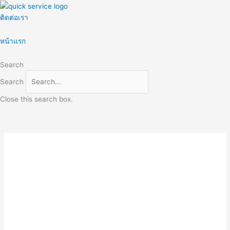
Skip
to
ติดต่อเรา
content
หน้าแรก
Search
Search
Close this search box.