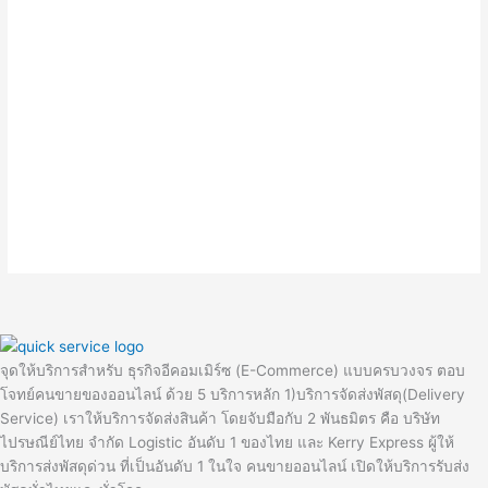
จุดให้บริการสำหรับ ธุรกิจอีคอมเมิร์ซ (E-Commerce) แบบครบวงจร ตอบ
โจทย์คนขายของออนไลน์ ด้วย 5 บริการหลัก 1)บริการจัดส่งพัสดุ(Delivery
Service) เราให้บริการจัดส่งสินค้า โดยจับมือกับ 2 พันธมิตร คือ บริษัท
ไปรษณีย์ไทย จำกัด Logistic อันดับ 1 ของไทย และ Kerry Express ผู้ให้
บริการส่งพัสดุด่วน ที่เป็นอันดับ 1 ในใจ คนขายออนไลน์ เปิดให้บริการรับส่ง