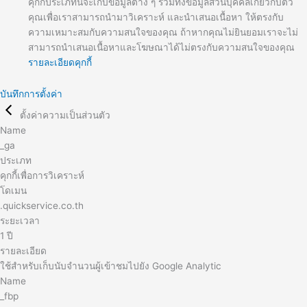
คุกกี้ประเภทนี้จะเก็บข้อมูลต่าง ๆ รวมทั้งข้อมูลส่วนบุคคลเกี่ยวกับตัว
คุณเพื่อเราสามารถนำมาวิเคราะห์ และนำเสนอเนื้อหา ให้ตรงกับ
ความเหมาะสมกับความสนใจของคุณ ถ้าหากคุณไม่ยินยอมเราจะไม่
สามารถนำเสนอเนื้อหาและโฆษณาได้ไม่ตรงกับความสนใจของคุณ
รายละเอียดคุกกี้
บันทึกการตั้งค่า
ตั้งค่าความเป็นส่วนตัว
Name
_ga
ประเภท
คุกกี้เพื่อการวิเคราะห์
โดเมน
.quickservice.co.th
ระยะเวลา
1 ปี
รายละเอียด
ใช้สำหรับเก็บนับจำนวนผู้เข้าชมไปยัง Google Analytic
Name
_fbp