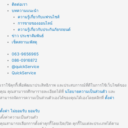
ติดต่อเรา
บทความแนะนำ
ความรู้เกี่ยวกับแฟรนไชส์
การขายของออนไลน์
ความรู้เกี่ยวกับประกันภัยรถยนต์
ข่าว ประชาสัมพันธ์
เช็คสถานะพัสดุ
063-9656965
086-0916872
@quickService
QuickService
เราใช้คุกกี้เพื่อพัฒนาประสิทธิภาพ และประสบการณ์ที่ดีในการใช้เว็บไซต์ของ
คุณ คุณสามารถศึกษารายละเอียดได้ที่
นโยบายความเป็นส่วนตัว
และ
สามารถจัดการความเป็นส่วนตัวเองได้ของคุณได้เองโดยคลิกที่
ตั้งค่า
ตั้งค่า
ไม่ยอมรับ
ยอมรับ
ตั้งค่าความเป็นส่วนตัว
คุณสามารถเลือกการตั้งค่าคุกกี้โดยเปิด/ปิด คุกกี้ในแต่ละประเภทได้ตาม