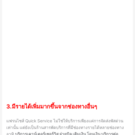
3.มีรายได้เพิ่มมากขึ้นจากช่องทางอื่นๆ
แฟรนไชส์
Quick Service
ไม่ใช่ให้บริการเพียงแค่การจัดส่งพัสด่วน
เท่านั้น แต่ยังเป็นร้านสารพัดบริการที่มีช่องทางรายได้หลายช่องทาง
อาทิ
บริการเคาน์เตอร์เซอร์วิส จ่ายบิล เติมเงิน โอนเงิน บริการต่อ