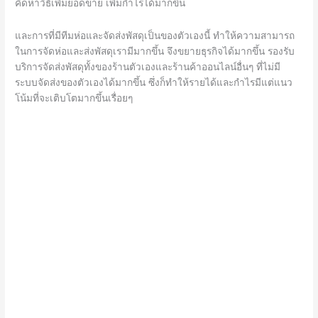
คิดหาวิธีเพิ่มยอดขาย เพิ่มกำไรได้มากขึ้น
และการที่มีทีมห่อและจัดส่งพัสดุเป็นของตัวเองนี้ ทำให้ความสามารถ
ในการจัดห่อและส่งพัสดุเรามีมากขึ้น จึงขยายธุรกิจได้มากขึ้น รองรับ
บริการจัดส่งพัสดุทั้งของร้านตัวเองและร้านค้าออนไลน์อื่นๆ ที่ไม่มี
ระบบจัดส่งของตัวเองได้มากขึ้น ซึ่งก็ทำให้รายได้และกำไรมีแต่แนว
โน้มที่จะเติบโตมากขึ้นเรื่อยๆ