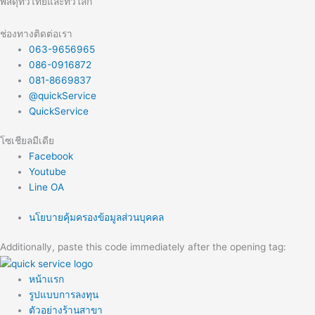
พัสดุทั่วไทยและทั่วโลก
ช่องทางติดต่อเรา
063-9656965
086-0916872
081-8669837
@quickService
QuickService
โซเชียลมีเดีย
Facebook
Youtube
Line OA
นโยบายคุ้มครองข้อมูลส่วนบุคคล
Additionally, paste this code immediately after the opening tag:
หน้าแรก
รูปแบบการลงทุน
ตัวอย่างร้านสาขา