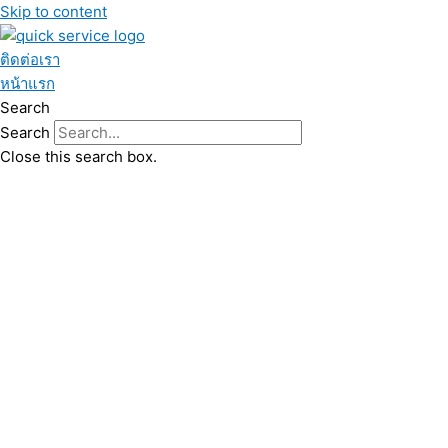
Skip to content
ติดต่อเรา
หน้าแรก
Search
Search
Close this search box.