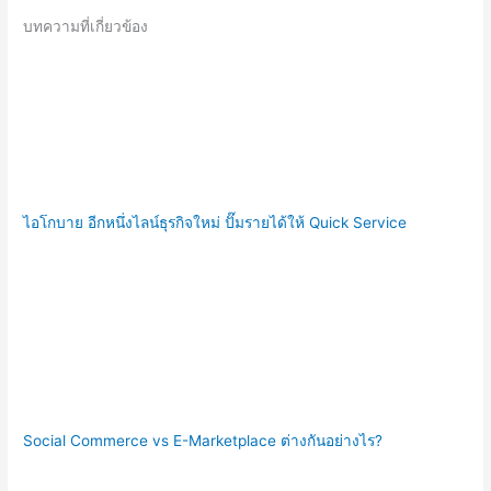
บทความที่เกี่ยวข้อง
ไอโกบาย อีกหนึ่งไลน์ธุรกิจใหม่ ปั๊มรายได้ให้ Quick Service
Social Commerce vs E-Marketplace ต่างกันอย่างไร?