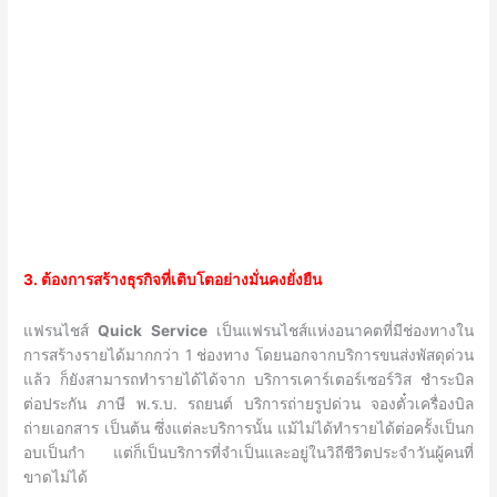
3. ต้องการสร้างธุรกิจที่เติบโตอย่างมั่นคงยั่งยืน
แฟรนไชส์
Quick Service
เป็นแฟรนไชส์แห่งอนาคตที่มีช่องทางใน
การสร้างรายได้มากกว่า 1 ช่องทาง โดยนอกจากบริการขนส่งพัสดุด่วน
แล้ว ก็ยังสามารถทำรายได้ได้จาก บริการเคาร์เตอร์เซอร์วิส ชำระบิล
ต่อประกัน ภาษี พ.ร.บ. รถยนต์ บริการถ่ายรูปด่วน จองตั๋วเครื่องบิล
ถ่ายเอกสาร เป็นต้น ซึ่งแต่ละบริการนั้น แม้ไม่ได้ทำรายได้ต่อครั้งเป็นก
อบเป็นกำ แต่ก็เป็นบริการที่จำเป็นและอยู่ในวิถีชีวิตประจำวันผู้คนที่
ขาดไม่ได้