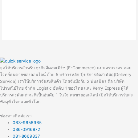
จุดให้บริการสำหรับ ธุรกิจอีคอมเมิร์ซ (E-Commerce) แบบครบวงจร ตอบ
โจทย์คนขายของออนไลน์ ด้วย 5 บริการหลัก 1)บริการจัดส่งพัสดุ(Delivery
Service) เราให้บริการจัดส่งสินค้า โดยจับมือกับ 2 พันธมิตร คือ บริษัท
ไปรษณีย์ไทย จำกัด Logistic อันดับ 1 ของไทย และ Kerry Express ผู้ให้
บริการส่งพัสดุด่วน ที่เป็นอันดับ 1 ในใจ คนขายออนไลน์ เปิดให้บริการรับส่ง
พัสดุทั่วไทยและทั่วโลก
ช่องทางติดต่อเรา
063-9656965
086-0916872
081-8669837