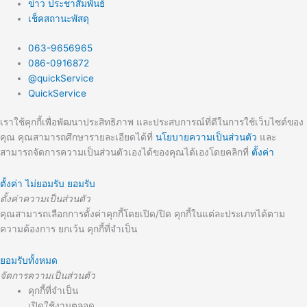
ข่าว ประชาสัมพันธ์
เช็คสถานะพัสดุ
063-9656965
086-0916872
@quickService
QuickService
เราใช้คุกกี้เพื่อพัฒนาประสิทธิภาพ และประสบการณ์ที่ดีในการใช้เว็บไซต์ของ
คุณ คุณสามารถศึกษารายละเอียดได้ที่
นโยบายความเป็นส่วนตัว
และ
สามารถจัดการความเป็นส่วนตัวเองได้ของคุณได้เองโดยคลิกที่
ตั้งค่า
ตั้งค่า
ไม่ยอมรับ
ยอมรับ
ตั้งค่าความเป็นส่วนตัว
คุณสามารถเลือกการตั้งค่าคุกกี้โดยเปิด/ปิด คุกกี้ในแต่ละประเภทได้ตาม
ความต้องการ ยกเว้น คุกกี้ที่จำเป็น
ยอมรับทั้งหมด
จัดการความเป็นส่วนตัว
คุกกี้ที่จำเป็น
เปิดใช้งานตลอด