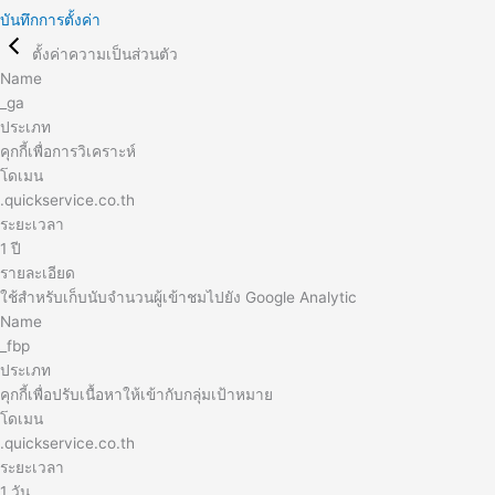
บันทึกการตั้งค่า
ตั้งค่าความเป็นส่วนตัว
Name
_ga
ประเภท
คุกกี้เพื่อการวิเคราะห์
โดเมน
.quickservice.co.th
ระยะเวลา
1 ปี
รายละเอียด
ใช้สำหรับเก็บนับจำนวนผู้เข้าชมไปยัง Google Analytic
Name
_fbp
ประเภท
คุกกี้เพื่อปรับเนื้อหาให้เข้ากับกลุ่มเป้าหมาย
โดเมน
.quickservice.co.th
ระยะเวลา
1 วัน