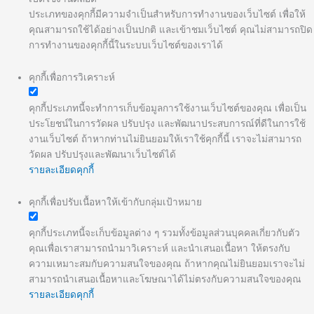
ประเภทของคุกกี้มีความจำเป็นสำหรับการทำงานของเว็บไซต์ เพื่อให้
คุณสามารถใช้ได้อย่างเป็นปกติ และเข้าชมเว็บไซต์ คุณไม่สามารถปิด
การทำงานของคุกกี้นี้ในระบบเว็บไซต์ของเราได้
คุกกี้เพื่อการวิเคราะห์
คุกกี้ประเภทนี้จะทำการเก็บข้อมูลการใช้งานเว็บไซต์ของคุณ เพื่อเป็น
ประโยชน์ในการวัดผล ปรับปรุง และพัฒนาประสบการณ์ที่ดีในการใช้
งานเว็บไซต์ ถ้าหากท่านไม่ยินยอมให้เราใช้คุกกี้นี้ เราจะไม่สามารถ
วัดผล ปรับปรุงและพัฒนาเว็บไซต์ได้
รายละเอียดคุกกี้
คุกกี้เพื่อปรับเนื้อหาให้เข้ากับกลุ่มเป้าหมาย
คุกกี้ประเภทนี้จะเก็บข้อมูลต่าง ๆ รวมทั้งข้อมูลส่วนบุคคลเกี่ยวกับตัว
คุณเพื่อเราสามารถนำมาวิเคราะห์ และนำเสนอเนื้อหา ให้ตรงกับ
ความเหมาะสมกับความสนใจของคุณ ถ้าหากคุณไม่ยินยอมเราจะไม่
สามารถนำเสนอเนื้อหาและโฆษณาได้ไม่ตรงกับความสนใจของคุณ
รายละเอียดคุกกี้