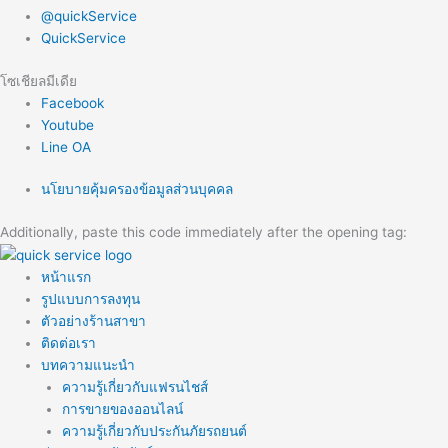
@quickService
QuickService
โซเชียลมีเดีย
Facebook
Youtube
Line OA
นโยบายคุ้มครองข้อมูลส่วนบุคคล
Additionally, paste this code immediately after the opening tag:
หน้าแรก
รูปแบบการลงทุน
ตัวอย่างร้านสาขา
ติดต่อเรา
บทความแนะนำ
ความรู้เกี่ยวกับแฟรนไชส์
การขายของออนไลน์
ความรู้เกี่ยวกับประกันภัยรถยนต์