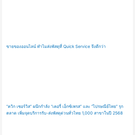
ขายของออนไลน์ ทำไมส่งพัสดุที่ Quick Service จึงดีกว่า
“ควิก เซอร์วิส” ผนึกกำลัง “เคอรี่ เอ็กซ์เพรส” และ “ไปรษณีย์ไทย” รุก
ตลาด เพิ่มจุดบริการรับ-ส่งพัสดุด่วนทั่วไทย 1,000 สาขาในปี 2568