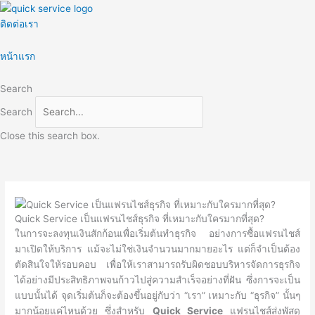
Skip
to
ติดต่อเรา
content
หน้าแรก
Search
Search
Close this search box.
Quick Service เป็นแฟรนไชส์ธุรกิจ ที่เหมาะกับใครมากที่สุด?
ในการจะลงทุนเงินสักก้อนเพื่อเริ่มต้นทำธุรกิจ อย่างการซื้อแฟรนไชส์
มาเปิดให้บริการ แม้จะไม่ใช่เงินจำนวนมากมายอะไร
แต่ก็จำเป็นต้อง
ตัดสินใจให้รอบคอบ เพื่อให้เราสามารถรับผิดชอบบริหารจัดการธุรกิจ
ได้อย่างมีประสิทธิภาพจนก้าวไปสู่ความสำเร็จอย่างที่ฝัน ซึ่งการจะเป็น
แบบนั้นได้ จุดเริ่มต้นก็จะต้องขึ้นอยู่กับว่า “เรา” เหมาะกับ “ธุรกิจ” นั้นๆ
มากน้อยแค่ไหนด้วย ซึ่งสำหรับ
Quick Service
แฟรนไชส์ส่งพัสดุ