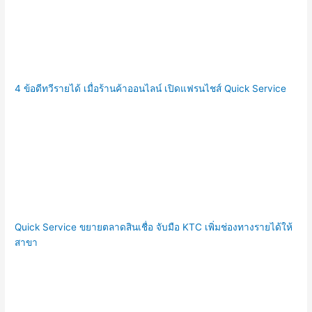
4 ข้อดีทวีรายได้ เมื่อร้านค้าออนไลน์ เปิดแฟรนไชส์ Quick Service
Quick Service ขยายตลาดสินเชื่อ จับมือ KTC เพิ่มช่องทางรายได้ให้
สาขา