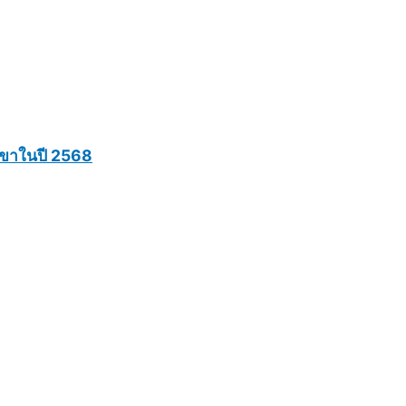
 สาขาในปี 2568