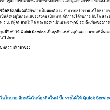
เรียนรู้และปรับตัวนาน สามารถที่จะเข้าใจและดูแลกิจการของตัวเองได
ชีวิตหลังเกษียณ
ที่มีกิจการเป็นของตัวเอง สามารถสร้างรายได้ได้หลายช
เป็นสิ่งที่อยู่ในกระแสของสังคม เป็นเทรนด์ที่กำลังได้รับการเติบโต 
พ.ร.บ. ที่ผู้คนขาดไม่ได้ และต้องทำเป็นประจำทุกปี รวมถึงเรื่องของการเ
จุดนี้จึงทำให้
Quick Service
เป็นธุรกิจแห่งปัจจุบันและอนาคตที่มั่น
ได้ไม่ยาก
บทความที่เกี่ยวข้อง
ไอโกบาย อีกหนึ่งไลน์ธุรกิจใหม่ ปั๊มรายได้ให้ Quick Servic