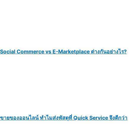
Social Commerce vs E-Marketplace ต่างกันอย่างไร?
ขายของออนไลน์ ทำไมส่งพัสดุที่ Quick Service จึงดีกว่า