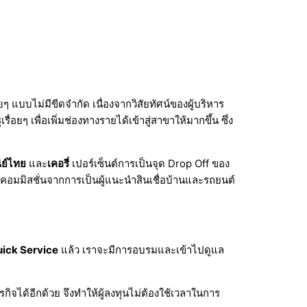
 แบบไม่มีขีดจำกัด เนื่องจากวิสัยทัศน์ของผู้บริหาร
อยๆ เพื่อเพิ่มช่องทางรายได้เข้าสู่สาขาให้มากขึ้น ซึ่ง
ย์ไทย
และ
เคอรี่
เปอร์เซ็นต์การเป็นจุด Drop Off ของ
่าคอมมิสชั่นจากการเป็นผู้แนะนำสินเชื่อบ้านและรถยนต์
ick Service
แล้ว เราจะมีการอบรมและเข้าไปดูแล
ิจได้อีกด้วย จึงทำให้ผู้ลงทุนไม่ต้องใช้เวลาในการ