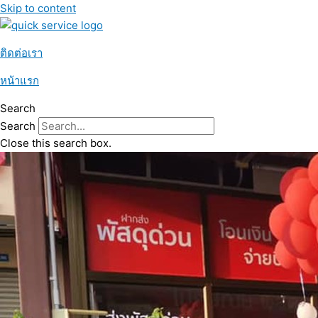
Skip to content
ติดต่อเรา
หน้าแรก
Search
Search
Close this search box.