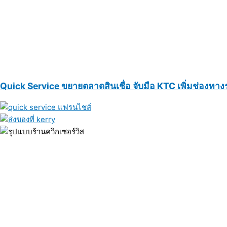
Quick Service ขยายตลาดสินเชื่อ จับมือ KTC เพิ่มช่องทา