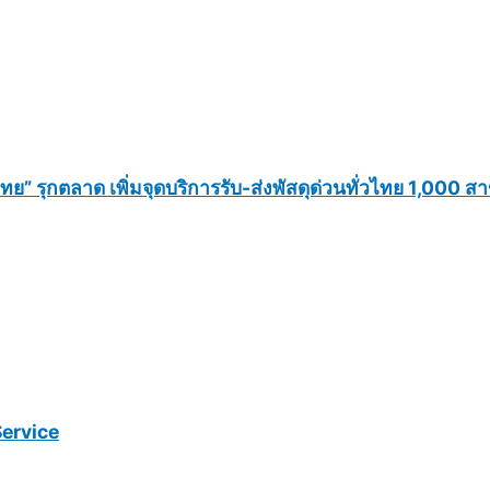
ย์ไทย” รุกตลาด เพิ่มจุดบริการรับ-ส่งพัสดุด่วนทั่วไทย 1,000
Service