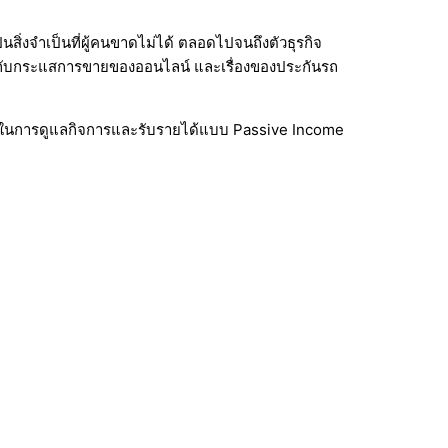
ิ่งจำเป็นที่ผู้คนขาดไม่ได้ ตลอดไปจนถึงตัวธุรกิจ
อดรับกับกระแสการขายของออนไลน์ และเรื่องของประกันรถ
ย ในการดูแลกิจการและรับรายได้แบบ Passive Income