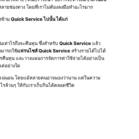
ลากหลายช่องทาง โดยที่เราไม่ต้องลงมือทำอะไรมาก
งข้าม
Quick Service ไปนั้น ได้แก่
เท่าไรถึงจะคืนทุน ซึ่งสำหรับ
Quick Service
แล้ว
ามารถใช้
แฟรนไชส์ Quick Service
สร้างรายได้ไปได้
ารคืนทุน และวางแผนการจัดการค่าใช้จ่ายได้อย่างเป็น
แต่อย่างใด
ย่างแน่นอน โดยแม้หลายคนอาจมองว่านาน แต่ในความ
ไรล้วนๆ ให้กับเราเก็บกินได้ตลอดชีวิต