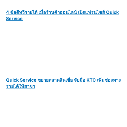
4 ข้อดีทวีรายได้ เมื่อร้านค้าออนไลน์ เปิดแฟรนไชส์ Quick
Service
Quick Service ขยายตลาดสินเชื่อ จับมือ KTC เพิ่มช่องทาง
รายได้ให้สาขา