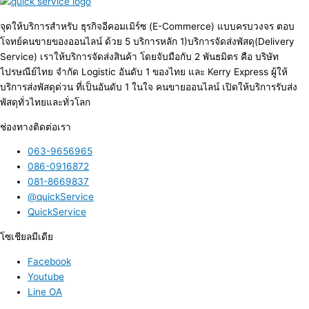
จุดให้บริการสำหรับ ธุรกิจอีคอมเมิร์ซ (E-Commerce) แบบครบวงจร ตอบ
โจทย์คนขายของออนไลน์ ด้วย 5 บริการหลัก 1)บริการจัดส่งพัสดุ(Delivery
Service) เราให้บริการจัดส่งสินค้า โดยจับมือกับ 2 พันธมิตร คือ บริษัท
ไปรษณีย์ไทย จำกัด Logistic อันดับ 1 ของไทย และ Kerry Express ผู้ให้
บริการส่งพัสดุด่วน ที่เป็นอันดับ 1 ในใจ คนขายออนไลน์ เปิดให้บริการรับส่ง
พัสดุทั่วไทยและทั่วโลก
ช่องทางติดต่อเรา
063-9656965
086-0916872
081-8669837
@quickService
QuickService
โซเชียลมีเดีย
Facebook
Youtube
Line OA