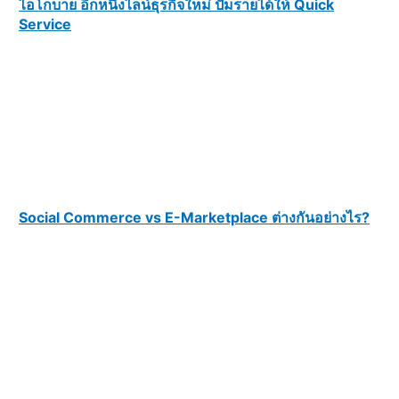
ไอโกบาย อีกหนึ่งไลน์ธุรกิจใหม่ ปั๊มรายได้ให้ Quick
Service
Social Commerce vs E-Marketplace ต่างกันอย่างไร?