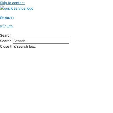
Skip to content
ติดต่อเรา
หน้าแรก
Search
Search
Close this search box.