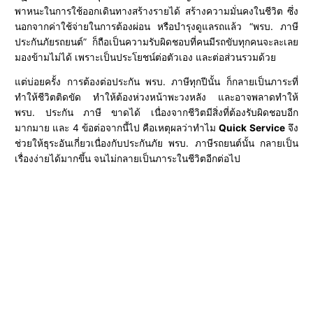
พาหนะในการใช้ออกเดินทางสร้างรายได้ สร้างความมั่นคงในชีวิต ซึ่ง
นอกจากค่าใช้จ่ายในการต้องผ่อน หรือบำรุงดูแลรถแล้ว “พรบ. ภาษี
ประกันภัยรถยนต์” ก็ถือเป็นความรับผิดชอบที่คนมีรถขับทุกคนจะละเลย
มองข้ามไม่ได้ เพราะเป็นประโยชน์ต่อตัวเอง และต่อส่วนรวมด้วย
แต่บ่อยครั้ง การต้องต่อประกัน พรบ. ภาษีทุกปีนั้น ก็กลายเป็นภาระที่
ทำให้ชีวิตติดขัด ทำให้ต้องห่วงหน้าพะวงหลัง และอาจพลาดทำให้
พรบ. ประกัน ภาษี ขาดได้ เนื่องจากชีวิตมีสิ่งที่ต้องรับผิดชอบอีก
มากมาย และ 4 ข้อต่อจากนี้ไป คือเหตุผลว่าทำไม
Quick Service
จึง
ช่วยให้ธุระอันเกี่ยวเนื่องกับประกันภัย พรบ. ภาษีรถยนต์นั้น กลายเป็น
เรื่องง่ายได้มากขึ้น จนไม่กลายเป็นภาระในชีวิตอีกต่อไป