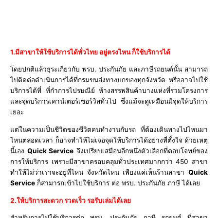
1.มีสาขาให้ใช้บริการได้ทั่วไทย อยู่ตรงไหน ก็ใช้บริการได้
โดยปกติแล้วธุระเกี่ยวกับ พรบ. ประกันภัย และภาษีรถยนต์นั้น สามารถ
ไปติดต่อดำเนินการได้ที่กรมขนส่งทางบกของทุกจังหวัด หรืออาจไปใช้
บริการได้ที่ ที่กำการไปรษณีย์ ห้างสรรพสินค้าบางแห่งที่ร่วมโครงการ
และจุดบริการเคาน์เตอร์เซอร์วิสทั่วไป ซึ่งแม้จะดูเหมือนมีจุดให้บริการ
เยอะ
แต่ในความเป็นชีวิตของชีวิตคนทำงานกับรถ ที่ต้องเดินทางไปไหนมา
ไหนตลอดเวลา ก็อาจทำให้ไม่เจอจุดให้บริการได้อย่างที่ตั้งใจ ด้วยเหตุ
นี้เอง
Quick Service
จึงเปรียบเสมือนอีกหนึ่งตัวเลือกที่ตอบโจทย์ของ
การให้บริการ เพราะมีสาขาครอบคลุมทั่วประเทศมากกว่า 450 สาขา
ทำให้ไม่ว่าเราจะอยู่ที่ไหน จังหวัดไหน เพียงแค่เห็นร้านสาขา
Quick
Service
ก็สามารถเข้าไปใช้บริการ ต่อ พรบ. ประกันภัย ภาษี ได้เลย
2.ให้บริการสะดวก รวดเร็ว รอรับเล่มได้เลย
สำหรับการไปใช้บริการต่อ พรบ. ประกันภัย ภาษี รถยนต์ ที่สาขา