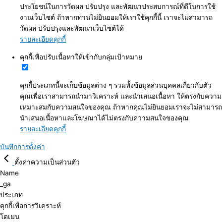
ประโยชน์ในการวัดผล ปรับปรุง และพัฒนาประสบการณ์ที่ดีในการใช้
งานเว็บไซต์ ถ้าหากท่านไม่ยินยอมให้เราใช้คุกกี้นี้ เราจะไม่สามารถ
วัดผล ปรับปรุงและพัฒนาเว็บไซต์ได้
รายละเอียดคุกกี้
คุกกี้เพื่อปรับเนื้อหาให้เข้ากับกลุ่มเป้าหมาย
คุกกี้ประเภทนี้จะเก็บข้อมูลต่าง ๆ รวมทั้งข้อมูลส่วนบุคคลเกี่ยวกับตัว
คุณเพื่อเราสามารถนำมาวิเคราะห์ และนำเสนอเนื้อหา ให้ตรงกับความ
เหมาะสมกับความสนใจของคุณ ถ้าหากคุณไม่ยินยอมเราจะไม่สามารถ
นำเสนอเนื้อหาและโฆษณาได้ไม่ตรงกับความสนใจของคุณ
รายละเอียดคุกกี้
บันทึกการตั้งค่า
ตั้งค่าความเป็นส่วนตัว
Name
_ga
ประเภท
คุกกี้เพื่อการวิเคราะห์
โดเมน