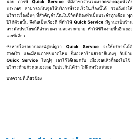
น้อย การที่
Quick Service
ที่มีสาขาจำนวนมากครอบคลุมทั่วทั้ง
ประเทศ สามารถเป็นจุดให้บริการที่รวดเร็วในเรื่องนี้ได้ รวมถึงยังให้
บริการเรื่องอื่นๆ ที่สำคัญจำเป็นในชีวิตที่ต้องทำเป็นประจำทุกเดือน ทุก
ปีได้ด้วยนั้น จึงถือเป็นเรื่องดี ที่ทำให้
Quick Service
มีฐานะเป็นร้าน
สารพัดประโยชน์ที่อำนวยความสะดวกสบาย ทำให้ชีวิตง่ายขึ้นอีกเยอะ
เลยทีเดียว
ซึ่งหากใครอยากลองพิสูจน์ดูว่า
Quick Service
จะให้บริการได้ดี
รวดเร็ว และมีคุณภาพขนาดไหน ก็มองหาร้านสาขาสีแดงๆ กับป้าย
Quick Service
ใหญ่ๆ เอาไว้ได้เลยครับ เมื่อเจอแล้วก็ลองไปใช้
บริการด้วยตัวคุณเองเลย รับประกันได้ว่า ไม่ผิดหวังแน่นอน
บทความที่เกี่ยวข้อง