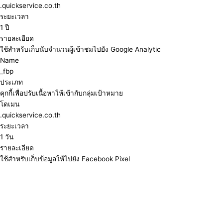
.quickservice.co.th
ระยะเวลา
1 ปี
รายละเอียด
ใช้สำหรับเก็บนับจำนวนผู้เข้าชมไปยัง Google Analytic
Name
_fbp
ประเภท
คุกกี้เพื่อปรับเนื้อหาให้เข้ากับกลุ่มเป้าหมาย
โดเมน
.quickservice.co.th
ระยะเวลา
1 วัน
รายละเอียด
ใช้สำหรับเก็บข้อมูลให้ไปยัง Facebook Pixel