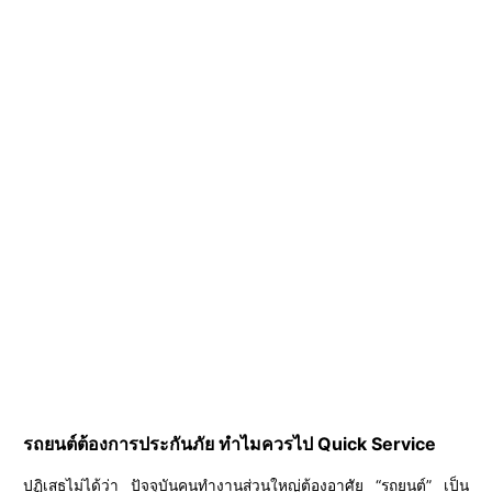
รถยนต์ต้องการประกันภัย ทำไมควรไป Quick Service
ปฏิเสธไม่ได้ว่า ปัจจุบันคนทำงานส่วนใหญ่ต้องอาศัย “รถยนต์” เป็น