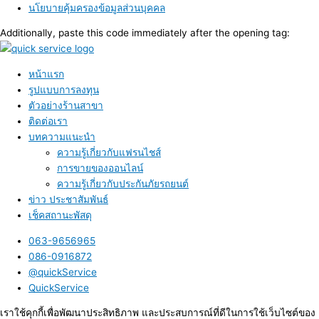
นโยบายคุ้มครองข้อมูลส่วนบุคคล
Additionally, paste this code immediately after the opening tag:
หน้าแรก
รูปแบบการลงทุน
ตัวอย่างร้านสาขา
ติดต่อเรา
บทความแนะนำ
ความรู้เกี่ยวกับแฟรนไชส์
การขายของออนไลน์
ความรู้เกี่ยวกับประกันภัยรถยนต์
ข่าว ประชาสัมพันธ์
เช็คสถานะพัสดุ
063-9656965
086-0916872
@quickService
QuickService
เราใช้คุกกี้เพื่อพัฒนาประสิทธิภาพ และประสบการณ์ที่ดีในการใช้เว็บไซต์ของ