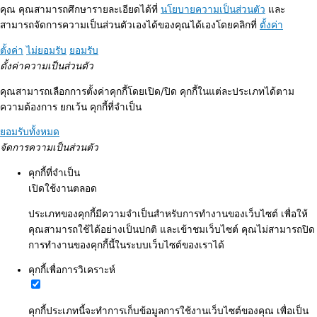
คุณ คุณสามารถศึกษารายละเอียดได้ที่
นโยบายความเป็นส่วนตัว
และ
สามารถจัดการความเป็นส่วนตัวเองได้ของคุณได้เองโดยคลิกที่
ตั้งค่า
ตั้งค่า
ไม่ยอมรับ
ยอมรับ
ตั้งค่าความเป็นส่วนตัว
คุณสามารถเลือกการตั้งค่าคุกกี้โดยเปิด/ปิด คุกกี้ในแต่ละประเภทได้ตาม
ความต้องการ ยกเว้น คุกกี้ที่จำเป็น
ยอมรับทั้งหมด
จัดการความเป็นส่วนตัว
คุกกี้ที่จำเป็น
เปิดใช้งานตลอด
ประเภทของคุกกี้มีความจำเป็นสำหรับการทำงานของเว็บไซต์ เพื่อให้
คุณสามารถใช้ได้อย่างเป็นปกติ และเข้าชมเว็บไซต์ คุณไม่สามารถปิด
การทำงานของคุกกี้นี้ในระบบเว็บไซต์ของเราได้
คุกกี้เพื่อการวิเคราะห์
คุกกี้ประเภทนี้จะทำการเก็บข้อมูลการใช้งานเว็บไซต์ของคุณ เพื่อเป็น