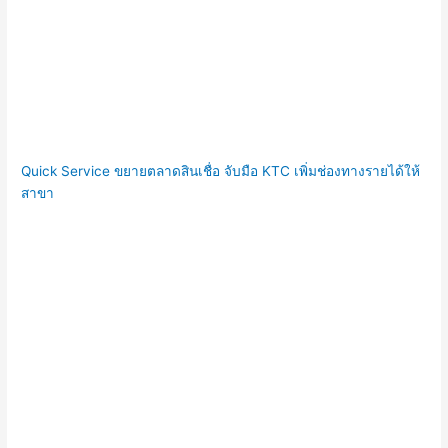
Quick Service ขยายตลาดสินเชื่อ จับมือ KTC เพิ่มช่องทางรายได้ให้
สาขา