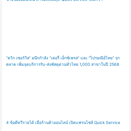
“ควิก เซอร์วิส” ผนึกกำลัง “เคอรี่ เอ็กซ์เพรส” และ “ไปรษณีย์ไทย” รุก
ตลาด เพิ่มจุดบริการรับ-ส่งพัสดุด่วนทั่วไทย 1,000 สาขาในปี 2568
4 ข้อดีทวีรายได้ เมื่อร้านค้าออนไลน์ เปิดแฟรนไชส์ Quick Service