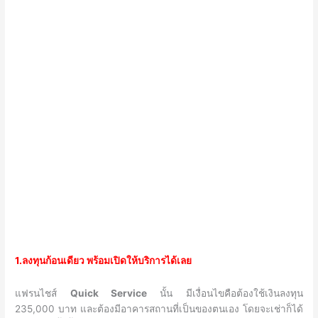
1.ลงทุนก้อนเดียว พร้อมเปิดให้บริการได้เลย
แฟรนไชส์
Quick Service
นั้น มีเงื่อนไขคือต้องใช้เงินลงทุน
235,000 บาท และต้องมีอาคารสถานที่เป็นของตนเอง โดยจะเช่าก็ได้