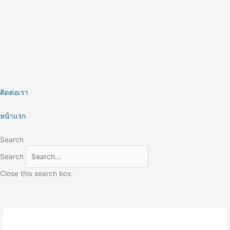
Skip
to
content
ติดต่อเรา
หน้าแรก
Search
Search
Close this search box.