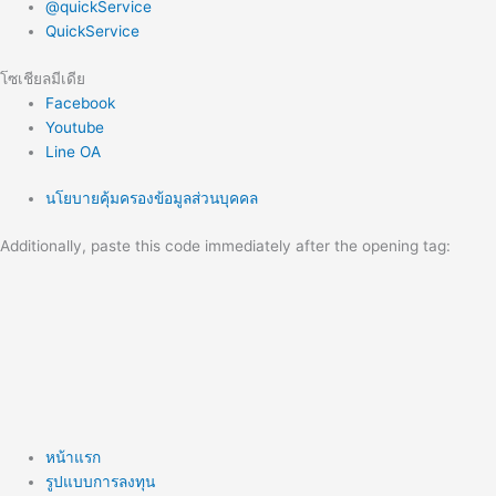
@quickService
QuickService
โซเชียลมีเดีย
Facebook
Youtube
Line OA
นโยบายคุ้มครองข้อมูลส่วนบุคคล
Additionally, paste this code immediately after the opening tag:
หน้าแรก
รูปแบบการลงทุน