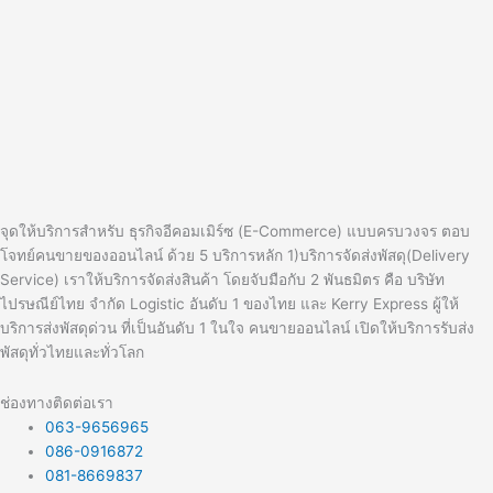
จุดให้บริการสำหรับ ธุรกิจอีคอมเมิร์ซ (E-Commerce) แบบครบวงจร ตอบ
โจทย์คนขายของออนไลน์ ด้วย 5 บริการหลัก 1)บริการจัดส่งพัสดุ(Delivery
Service) เราให้บริการจัดส่งสินค้า โดยจับมือกับ 2 พันธมิตร คือ บริษัท
ไปรษณีย์ไทย จำกัด Logistic อันดับ 1 ของไทย และ Kerry Express ผู้ให้
บริการส่งพัสดุด่วน ที่เป็นอันดับ 1 ในใจ คนขายออนไลน์ เปิดให้บริการรับส่ง
พัสดุทั่วไทยและทั่วโลก
ช่องทางติดต่อเรา
063-9656965
086-0916872
081-8669837