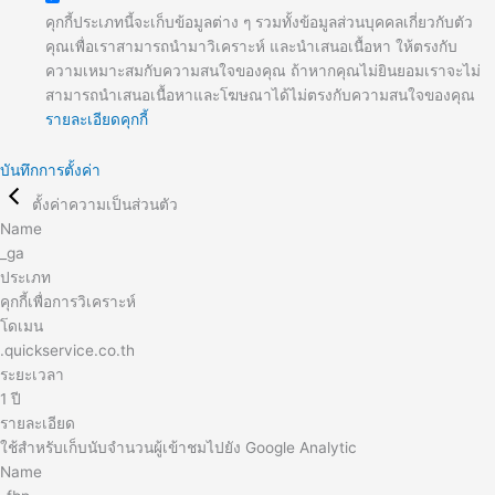
คุกกี้ประเภทนี้จะเก็บข้อมูลต่าง ๆ รวมทั้งข้อมูลส่วนบุคคลเกี่ยวกับตัว
คุณเพื่อเราสามารถนำมาวิเคราะห์ และนำเสนอเนื้อหา ให้ตรงกับ
ความเหมาะสมกับความสนใจของคุณ ถ้าหากคุณไม่ยินยอมเราจะไม่
สามารถนำเสนอเนื้อหาและโฆษณาได้ไม่ตรงกับความสนใจของคุณ
รายละเอียดคุกกี้
บันทึกการตั้งค่า
ตั้งค่าความเป็นส่วนตัว
Name
_ga
ประเภท
คุกกี้เพื่อการวิเคราะห์
โดเมน
.quickservice.co.th
ระยะเวลา
1 ปี
รายละเอียด
ใช้สำหรับเก็บนับจำนวนผู้เข้าชมไปยัง Google Analytic
Name