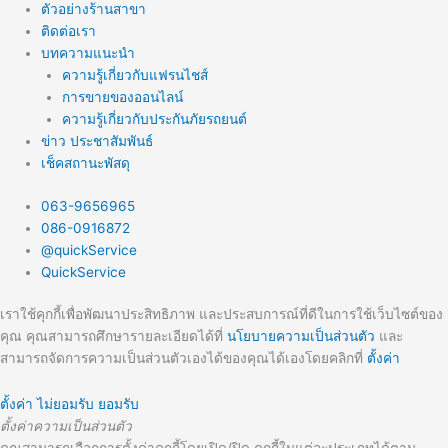
ตัวอย่างร้านสาขา
ติดต่อเรา
บทความแนะนำ
ความรู้เกี่ยวกับแฟรนไชส์
การขายของออนไลน์
ความรู้เกี่ยวกับประกันภัยรถยนต์
ข่าว ประชาสัมพันธ์
เช็คสถานะพัสดุ
063-9656965
086-0916872
@quickService
QuickService
เราใช้คุกกี้เพื่อพัฒนาประสิทธิภาพ และประสบการณ์ที่ดีในการใช้เว็บไซต์ของ
คุณ คุณสามารถศึกษารายละเอียดได้ที่
นโยบายความเป็นส่วนตัว
และ
สามารถจัดการความเป็นส่วนตัวเองได้ของคุณได้เองโดยคลิกที่
ตั้งค่า
ตั้งค่า
ไม่ยอมรับ
ยอมรับ
ตั้งค่าความเป็นส่วนตัว
คุณสามารถเลือกการตั้งค่าคุกกี้โดยเปิด/ปิด คุกกี้ในแต่ละประเภทได้ตาม