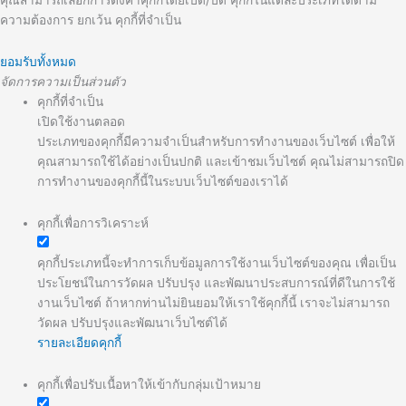
ความต้องการ ยกเว้น คุกกี้ที่จำเป็น
ยอมรับทั้งหมด
จัดการความเป็นส่วนตัว
คุกกี้ที่จำเป็น
เปิดใช้งานตลอด
ประเภทของคุกกี้มีความจำเป็นสำหรับการทำงานของเว็บไซต์ เพื่อให้
คุณสามารถใช้ได้อย่างเป็นปกติ และเข้าชมเว็บไซต์ คุณไม่สามารถปิด
การทำงานของคุกกี้นี้ในระบบเว็บไซต์ของเราได้
คุกกี้เพื่อการวิเคราะห์
คุกกี้ประเภทนี้จะทำการเก็บข้อมูลการใช้งานเว็บไซต์ของคุณ เพื่อเป็น
ประโยชน์ในการวัดผล ปรับปรุง และพัฒนาประสบการณ์ที่ดีในการใช้
งานเว็บไซต์ ถ้าหากท่านไม่ยินยอมให้เราใช้คุกกี้นี้ เราจะไม่สามารถ
วัดผล ปรับปรุงและพัฒนาเว็บไซต์ได้
รายละเอียดคุกกี้
คุกกี้เพื่อปรับเนื้อหาให้เข้ากับกลุ่มเป้าหมาย