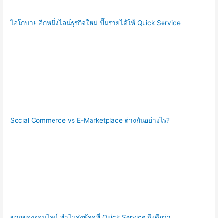
ไอโกบาย อีกหนึ่งไลน์ธุรกิจใหม่ ปั๊มรายได้ให้ Quick Service
Social Commerce vs E-Marketplace ต่างกันอย่างไร?
ขายของออนไลน์ ทำไมส่งพัสดุที่ Quick Service จึงดีกว่า