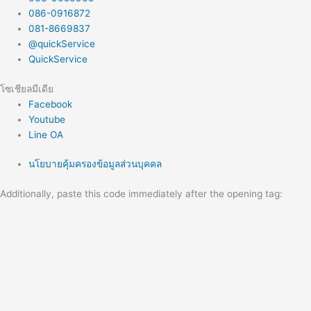
086-0916872
081-8669837
@quickService
QuickService
โซเชียลมีเดีย
Facebook
Youtube
Line OA
นโยบายคุ้มครองข้อมูลส่วนบุคคล
Additionally, paste this code immediately after the opening tag: