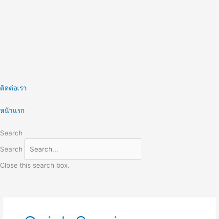
Skip
to
content
ติดต่อเรา
หน้าแรก
Search
Search
Close this search box.