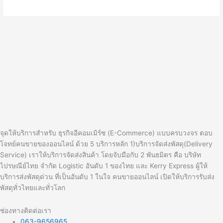
จุดให้บริการสำหรับ ธุรกิจอีคอมเมิร์ซ (E-Commerce) แบบครบวงจร ตอบ
โจทย์คนขายของออนไลน์ ด้วย 5 บริการหลัก 1)บริการจัดส่งพัสดุ(Delivery
Service) เราให้บริการจัดส่งสินค้า โดยจับมือกับ 2 พันธมิตร คือ บริษัท
ไปรษณีย์ไทย จำกัด Logistic อันดับ 1 ของไทย และ Kerry Express ผู้ให้
บริการส่งพัสดุด่วน ที่เป็นอันดับ 1 ในใจ คนขายออนไลน์ เปิดให้บริการรับส่ง
พัสดุทั่วไทยและทั่วโลก
ช่องทางติดต่อเรา
063-9656965