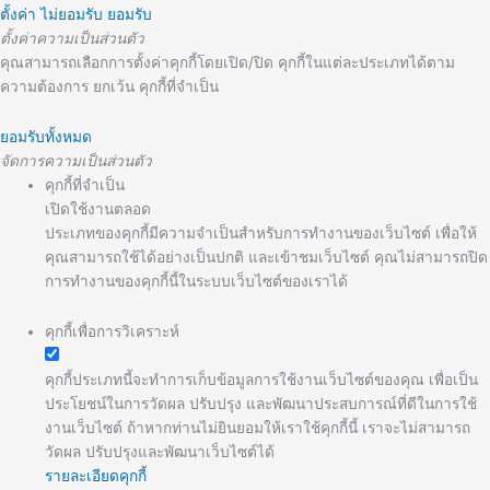
ตั้งค่า
ไม่ยอมรับ
ยอมรับ
ตั้งค่าความเป็นส่วนตัว
คุณสามารถเลือกการตั้งค่าคุกกี้โดยเปิด/ปิด คุกกี้ในแต่ละประเภทได้ตาม
ความต้องการ ยกเว้น คุกกี้ที่จำเป็น
ยอมรับทั้งหมด
จัดการความเป็นส่วนตัว
คุกกี้ที่จำเป็น
เปิดใช้งานตลอด
ประเภทของคุกกี้มีความจำเป็นสำหรับการทำงานของเว็บไซต์ เพื่อให้
คุณสามารถใช้ได้อย่างเป็นปกติ และเข้าชมเว็บไซต์ คุณไม่สามารถปิด
การทำงานของคุกกี้นี้ในระบบเว็บไซต์ของเราได้
คุกกี้เพื่อการวิเคราะห์
คุกกี้ประเภทนี้จะทำการเก็บข้อมูลการใช้งานเว็บไซต์ของคุณ เพื่อเป็น
ประโยชน์ในการวัดผล ปรับปรุง และพัฒนาประสบการณ์ที่ดีในการใช้
งานเว็บไซต์ ถ้าหากท่านไม่ยินยอมให้เราใช้คุกกี้นี้ เราจะไม่สามารถ
วัดผล ปรับปรุงและพัฒนาเว็บไซต์ได้
รายละเอียดคุกกี้