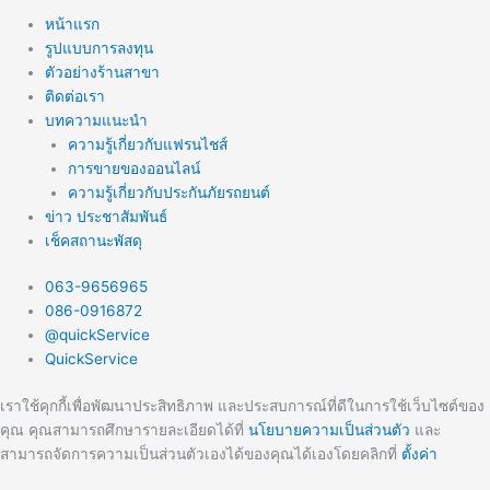
หน้าแรก
รูปแบบการลงทุน
ตัวอย่างร้านสาขา
ติดต่อเรา
บทความแนะนำ
ความรู้เกี่ยวกับแฟรนไชส์
การขายของออนไลน์
ความรู้เกี่ยวกับประกันภัยรถยนต์
ข่าว ประชาสัมพันธ์
เช็คสถานะพัสดุ
063-9656965
086-0916872
@quickService
QuickService
เราใช้คุกกี้เพื่อพัฒนาประสิทธิภาพ และประสบการณ์ที่ดีในการใช้เว็บไซต์ของ
คุณ คุณสามารถศึกษารายละเอียดได้ที่
นโยบายความเป็นส่วนตัว
และ
สามารถจัดการความเป็นส่วนตัวเองได้ของคุณได้เองโดยคลิกที่
ตั้งค่า