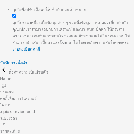
คุกกี้เพื่อปรับเนื้อหาให้เข้ากับกลุ่มเป้าหมาย
คุกกี้ประเภทนี้จะเก็บข้อมูลต่าง ๆ รวมทั้งข้อมูลส่วนบุคคลเกี่ยวกับตัว
คุณเพื่อเราสามารถนำมาวิเคราะห์ และนำเสนอเนื้อหา ให้ตรงกับ
ความเหมาะสมกับความสนใจของคุณ ถ้าหากคุณไม่ยินยอมเราจะไม่
สามารถนำเสนอเนื้อหาและโฆษณาได้ไม่ตรงกับความสนใจของคุณ
รายละเอียดคุกกี้
บันทึกการตั้งค่า
ตั้งค่าความเป็นส่วนตัว
Name
_ga
ประเภท
คุกกี้เพื่อการวิเคราะห์
โดเมน
.quickservice.co.th
ระยะเวลา
1 ปี
รายละเอียด