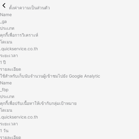
ตั้งค่าความเป็นส่วนตัว
Name
_ga
ประเภท
คุกกี้เพื่อการวิเคราะห์
โดเมน
.quickservice.co.th
ระยะเวลา
1 ปี
รายละเอียด
ใช้สำหรับเก็บนับจำนวนผู้เข้าชมไปยัง Google Analytic
Name
_fbp
ประเภท
คุกกี้เพื่อปรับเนื้อหาให้เข้ากับกลุ่มเป้าหมาย
โดเมน
.quickservice.co.th
ระยะเวลา
1 วัน
รายละเอียด