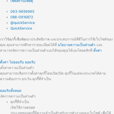
เช็คสถานะพัสดุ
063-9656965
086-0916872
@quickService
QuickService
เราใช้คุกกี้เพื่อพัฒนาประสิทธิภาพ และประสบการณ์ที่ดีในการใช้เว็บไซต์ของ
คุณ คุณสามารถศึกษารายละเอียดได้ที่
นโยบายความเป็นส่วนตัว
และ
สามารถจัดการความเป็นส่วนตัวเองได้ของคุณได้เองโดยคลิกที่
ตั้งค่า
ตั้งค่า
ไม่ยอมรับ
ยอมรับ
ตั้งค่าความเป็นส่วนตัว
คุณสามารถเลือกการตั้งค่าคุกกี้โดยเปิด/ปิด คุกกี้ในแต่ละประเภทได้ตาม
ความต้องการ ยกเว้น คุกกี้ที่จำเป็น
ยอมรับทั้งหมด
จัดการความเป็นส่วนตัว
คุกกี้ที่จำเป็น
เปิดใช้งานตลอด
ประเภทของคุกกี้มีความจำเป็นสำหรับการทำงานของเว็บไซต์ เพื่อให้