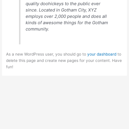
quality doohickeys to the public ever
since. Located in Gotham City, XYZ
employs over 2,000 people and does all
kinds of awesome things for the Gotham
community.
As a new WordPress user, you should go to
your dashboard
to
delete this page and create new pages for your content. Have
fun!