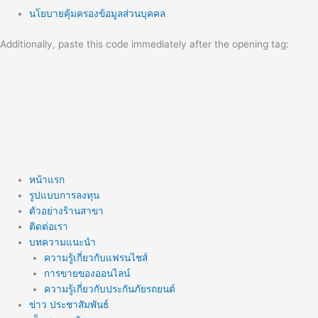
นโยบายคุ้มครองข้อมูลส่วนบุคคล
Additionally, paste this code immediately after the opening tag:
หน้าแรก
รูปแบบการลงทุน
ตัวอย่างร้านสาขา
ติดต่อเรา
บทความแนะนำ
ความรู้เกี่ยวกับแฟรนไชส์
การขายของออนไลน์
ความรู้เกี่ยวกับประกันภัยรถยนต์
ข่าว ประชาสัมพันธ์