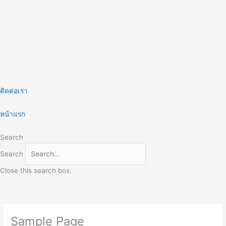
Skip
to
content
ติดต่อเรา
หน้าแรก
Search
Search
Close this search box.
Sample Page