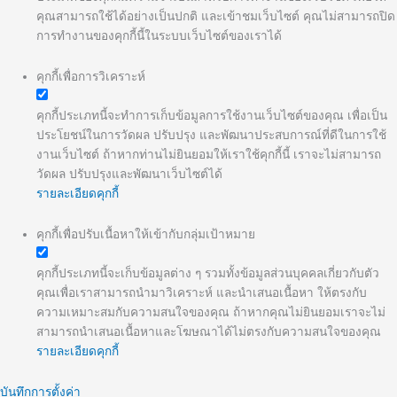
คุณสามารถใช้ได้อย่างเป็นปกติ และเข้าชมเว็บไซต์ คุณไม่สามารถปิด
การทำงานของคุกกี้นี้ในระบบเว็บไซต์ของเราได้
คุกกี้เพื่อการวิเคราะห์
คุกกี้ประเภทนี้จะทำการเก็บข้อมูลการใช้งานเว็บไซต์ของคุณ เพื่อเป็น
ประโยชน์ในการวัดผล ปรับปรุง และพัฒนาประสบการณ์ที่ดีในการใช้
งานเว็บไซต์ ถ้าหากท่านไม่ยินยอมให้เราใช้คุกกี้นี้ เราจะไม่สามารถ
วัดผล ปรับปรุงและพัฒนาเว็บไซต์ได้
รายละเอียดคุกกี้
คุกกี้เพื่อปรับเนื้อหาให้เข้ากับกลุ่มเป้าหมาย
คุกกี้ประเภทนี้จะเก็บข้อมูลต่าง ๆ รวมทั้งข้อมูลส่วนบุคคลเกี่ยวกับตัว
คุณเพื่อเราสามารถนำมาวิเคราะห์ และนำเสนอเนื้อหา ให้ตรงกับ
ความเหมาะสมกับความสนใจของคุณ ถ้าหากคุณไม่ยินยอมเราจะไม่
สามารถนำเสนอเนื้อหาและโฆษณาได้ไม่ตรงกับความสนใจของคุณ
รายละเอียดคุกกี้
บันทึกการตั้งค่า