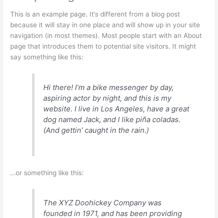
This is an example page. It’s different from a blog post
because it will stay in one place and will show up in your site
navigation (in most themes). Most people start with an About
page that introduces them to potential site visitors. It might
say something like this:
Hi there! I’m a bike messenger by day,
aspiring actor by night, and this is my
website. I live in Los Angeles, have a great
dog named Jack, and I like piña coladas.
(And gettin’ caught in the rain.)
…or something like this:
The XYZ Doohickey Company was
founded in 1971, and has been providing