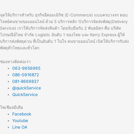
จุดให้บริการสำหรับ ธุรกิจอีคอมเมิร์ซ (E-Commerce) แบบครบวงจร ตอบ
โจทย์คนขายของออนไลน์ ด้วย 5 บริการหลัก 1)บริการจัดส่งพัสดุ(Delivery
Service) เราให้บริการจัดส่งสินค้า โดยจับมือกับ 2 พันธมิตร คือ บริษัท
ไปรษณีย์ไทย จำกัด Logistic อันดับ 1 ของไทย และ Kerry Express ผู้ให้
บริการส่งพัสดุด่วน ที่เป็นอันดับ 1 ในใจ คนขายออนไลน์ เปิดให้บริการรับส่ง
พัสดุทั่วไทยและทั่วโลก
ช่องทางติดต่อเรา
063-9656965
086-0916872
081-8669837
@quickService
QuickService
โซเชียลมีเดีย
Facebook
Youtube
Line OA